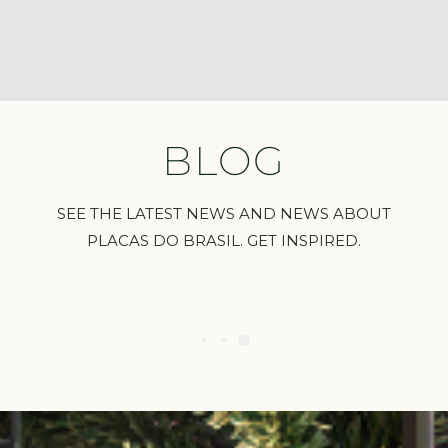
BLOG
SEE THE LATEST NEWS AND NEWS ABOUT
PLACAS DO BRASIL. GET INSPIRED.