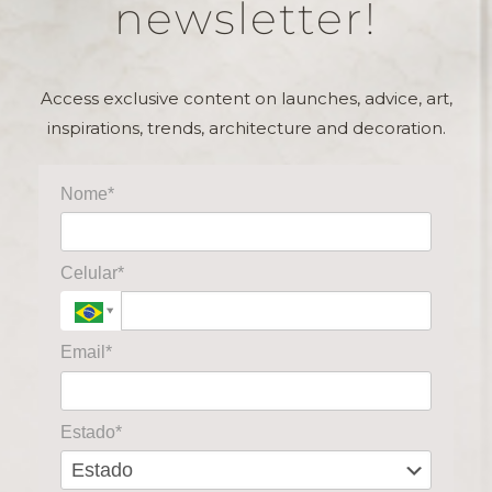
newsletter!
Access exclusive content on launches, advice, art,
inspirations, trends, architecture and decoration.
Nome*
Celular*
Email*
Estado*