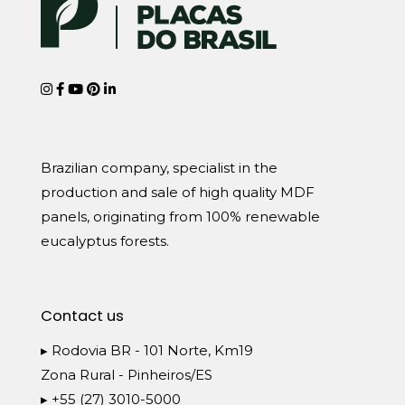
Brazilian company, specialist in the
production and sale of high quality MDF
panels, originating from 100% renewable
eucalyptus forests.
Contact us
▸ Rodovia BR - 101 Norte, Km19
Zona Rural - Pinheiros/ES
▸ +55 (27) 3010-5000