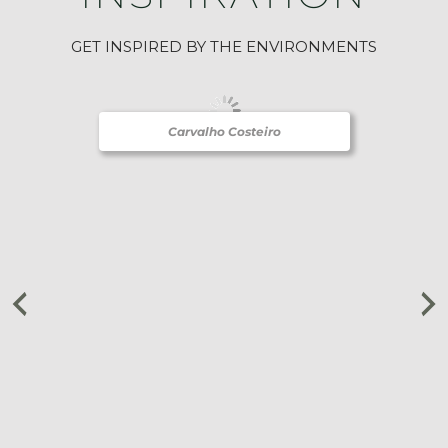
GET INSPIRED BY THE ENVIRONMENTS
Carvalho Costeiro