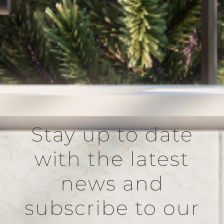
Stay up to date
with the latest
news and
subscribe to our