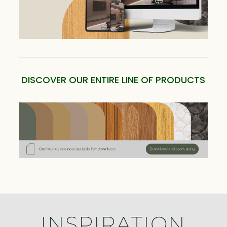
DISCOVER OUR ENTIRE LINE OF PRODUCTS
INSPIRATION