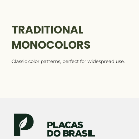
TRADITIONAL
MONOCOLORS
Classic color patterns, perfect for widespread use.