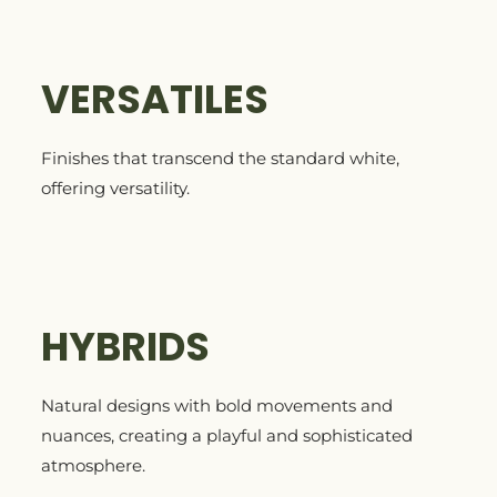
VERSATILES
Finishes that transcend the standard white,
offering versatility.
HYBRIDS
Natural designs with bold movements and
nuances, creating a playful and sophisticated
atmosphere.