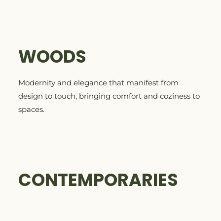
WOODS
Modernity and elegance that manifest from
design to touch, bringing comfort and coziness to
spaces.
CONTEMPORARIES