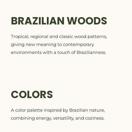
BRAZILIAN WOODS
Tropical, regional and classic wood patterns,
giving new meaning to contemporary
environments with a touch of Brazilianness.
COLORS
A color palette inspired by Brazilian nature,
combining energy, versatility, and coziness.