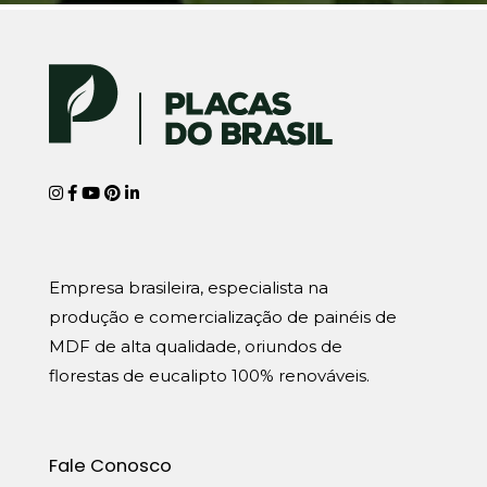
Empresa brasileira, especialista na
produção e comercialização de painéis de
MDF de alta qualidade, oriundos de
florestas de eucalipto 100% renováveis.
Fale Conosco