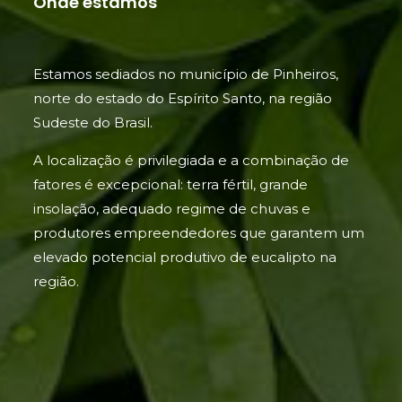
Onde estamos
Estamos sediados no município de Pinheiros,
norte do estado do Espírito Santo, na região
Sudeste do Brasil.
A localização é privilegiada e a combinação de
fatores é excepcional: terra fértil, grande
insolação, adequado regime de chuvas e
produtores empreendedores que garantem um
elevado potencial produtivo de eucalipto na
região.