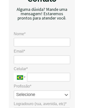
Alguma dúvida? Mande uma
mensagem! Estaremos
prontos para atender você.
Nome*
Email*
Celular*
Profissão*
Logradouro (rua, avenida, etc)*