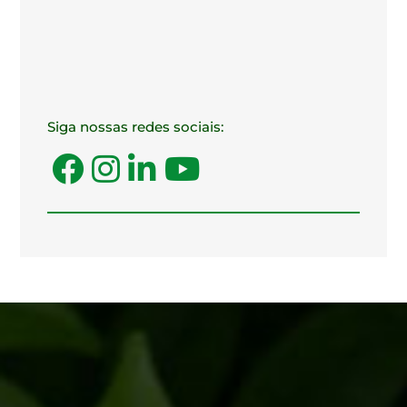
Siga nossas redes sociais: