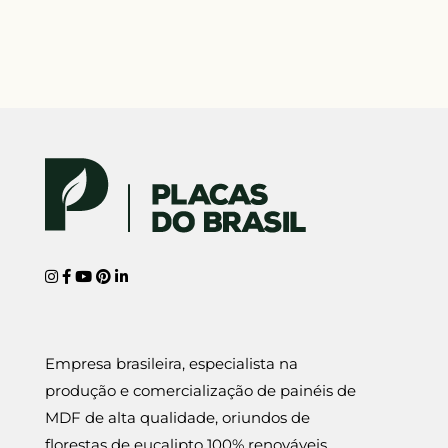
Empresa brasileira, especialista na
produção e comercialização de painéis de
MDF de alta qualidade, oriundos de
florestas de eucalipto 100% renováveis.