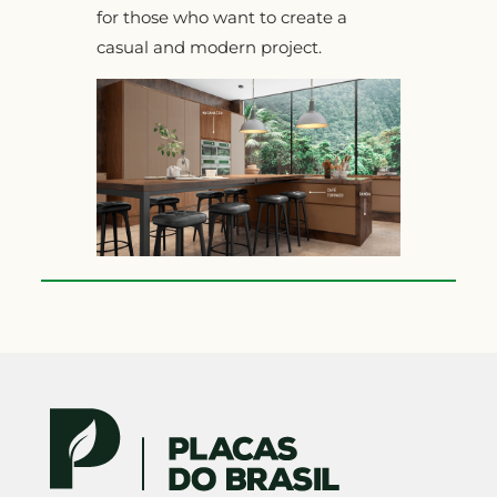
for those who want to create a
casual and modern project.