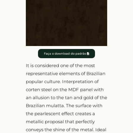
Faça o download do padrão
It is considered one of the most
representative elements of Brazilian
popular culture. Interpretation of
corten steel on the MDF panel with
an allusion to the tan and gold of the
Brazilian mulatta. The surface with
the pearlescent effect creates a
metallic proposal that perfectly
conveys the shine of the metal. Ideal