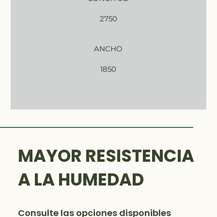
2750
ANCHO
1850
MAYOR RESISTENCIA
A LA HUMEDAD
Consulte las opciones disponibles