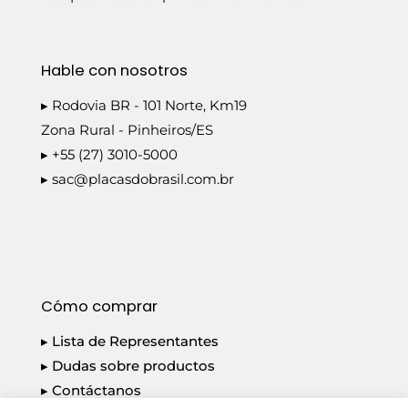
Hable con nosotros
▸ Rodovia BR - 101 Norte, Km19
Zona Rural - Pinheiros/ES
▸ +55 (27) 3010-5000
▸
sac@placasdobrasil.com.br
Cómo comprar
▸ Lista de Representantes
▸ Dudas sobre productos
▸ Contáctanos