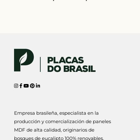
Empresa brasileña, especialista en la
producción y comercialización de paneles
MDF de alta calidad, originarios de
bosques de eucalipto 100% renovables.