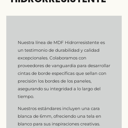
Nuestra línea de MDF Hidrorresistente es
un testimonio de durabilidad y calidad
excepcionales. Colaboramos con
proveedores de vanguardia para desarrollar
cintas de borde específicas que sellan con
precisión los bordes de los paneles,
asegurando su integridad a lo largo del
tiempo.
Nuestros estándares incluyen una cara
blanca de 6mm, ofreciendo una tela en
blanco para sus inspiraciones creativas.