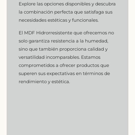
Explore las opciones disponibles y descubra
la combinación perfecta que satisfaga sus
necesidades estéticas y funcionales.
El MDF Hidrorresistente que ofrecemos no
solo garantiza resistencia a la humedad,
sino que también proporciona calidad y
versatilidad incomparables. Estamos
comprometidos a ofrecer productos que
superen sus expectativas en términos de
rendimiento y estética.