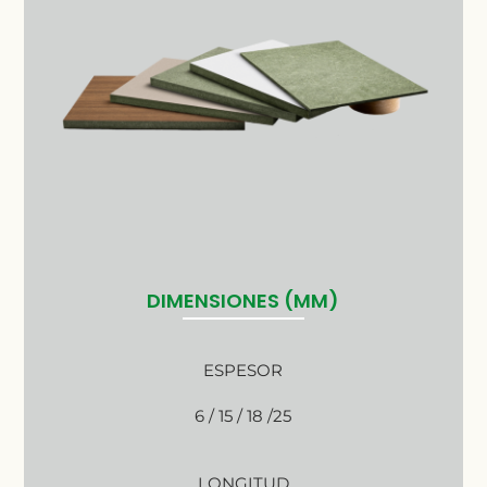
DIMENSIONES (MM)
ESPESOR
6 / 15 / 18 /25
LONGITUD