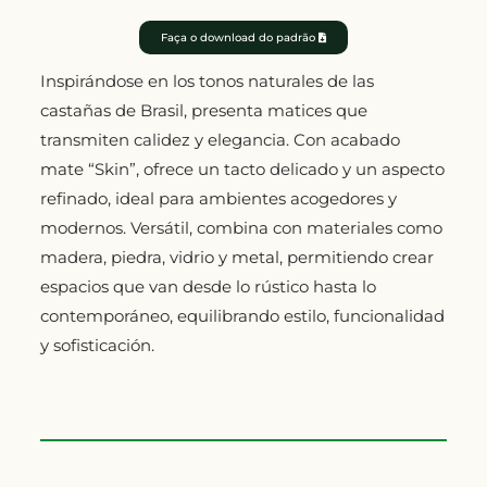
Faça o download do padrão
Inspirándose en los tonos naturales de las
castañas de Brasil, presenta matices que
transmiten calidez y elegancia. Con acabado
mate “Skin”, ofrece un tacto delicado y un aspecto
refinado, ideal para ambientes acogedores y
modernos. Versátil, combina con materiales como
madera, piedra, vidrio y metal, permitiendo crear
espacios que van desde lo rústico hasta lo
contemporáneo, equilibrando estilo, funcionalidad
y sofisticación.