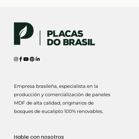
Empresa brasileña, especialista en la
producción y comercialización de paneles
MDF de alta calidad, originarios de
bosques de eucalipto 100% renovables.
Hable con nosotros