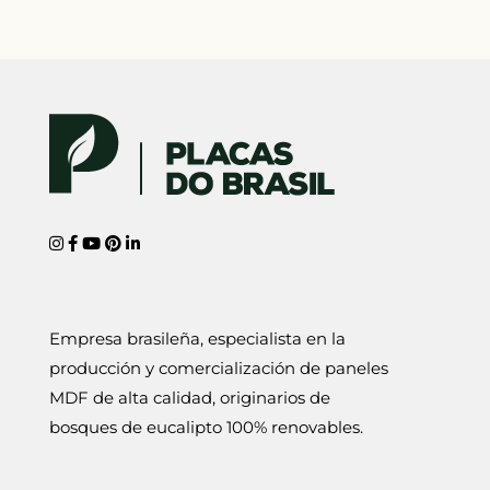
Empresa brasileña, especialista en la
producción y comercialización de paneles
MDF de alta calidad, originarios de
bosques de eucalipto 100% renovables.