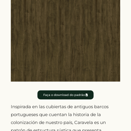
Faça o download do padrão
Inspirada en las cubiertas de antiguos barcos
portugueses que cuentan la historia de la
colonización de nuestro país, Caravela es un
patrón de estructura rústica que presenta