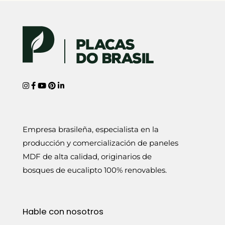
Empresa brasileña, especialista en la
producción y comercialización de paneles
MDF de alta calidad, originarios de
bosques de eucalipto 100% renovables.
Hable con nosotros