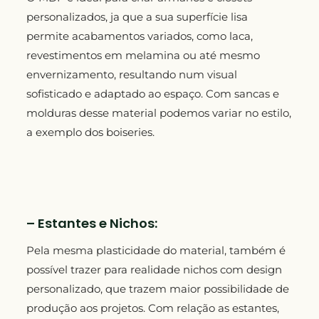
personalizados, ja que a sua superfície lisa
permite acabamentos variados, como laca,
revestimentos em melamina ou até mesmo
envernizamento, resultando num visual
sofisticado e adaptado ao espaço. Com sancas e
molduras desse material podemos variar no estilo,
a exemplo dos boiseries.
– Estantes e Nichos:
Pela mesma plasticidade do material, também é
possível trazer para realidade nichos com design
personalizado, que trazem maior possibilidade de
produção aos projetos. Com relação as estantes,