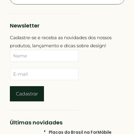
Newsletter
Cadastre-se e receba as novidades dos nossos
produtos, lançamento e dicas sobre design!
Últimas novidades
Placas do Brasil na ForMóbile