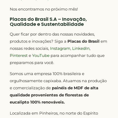
Nos encontramos no próximo mês!
Placas do Brasil S.A – Inovação,
Qualidade e Sustentabilidade
Quer ficar por dentro das nossas novidades,
produtos e inovações? Siga a
Placas do Brasil
em
nossas redes sociais,
Instagram
,
LinkedIn
,
Pinterest
e
YouTube
para acompanhar tudo que
preparamos para você.
Somos uma empresa 100% brasileira e
orgulhosamente capixaba. Atuamos na produção
e comercialização de
painéis de MDF de alta
qualidade provenientes de florestas de
eucalipto 100% renováveis.
Localizada em Pinheiros, no norte do Espírito