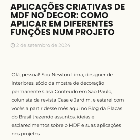
APLICAÇÕES CRIATIVAS DE
MDF NO DECOR: COMO
APLICAR EM DIFERENTES
FUNÇÕES NUM PROJETO
2 de setembro de 2024
Olá, pessoal! Sou Newton Lima, designer de
interiores, sócio da mostra de decoração
permanente Casa Conteúdo em São Paulo,
colunista da revista Casa e Jardim, e estarei com
vocês a partir desse mês aqui no Blog da Placas
do Brasil trazendo assuntos, ideias e
esclarecimentos sobre o MDF e suas aplicações
nos projetos.