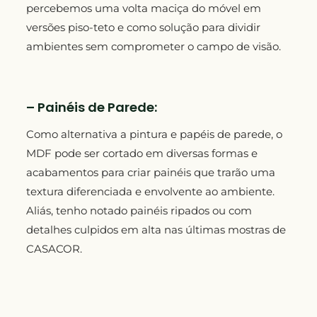
percebemos uma volta maciça do móvel em
versões piso-teto e como solução para dividir
ambientes sem comprometer o campo de visão.
– Painéis de Parede:
Como alternativa a pintura e papéis de parede, o
MDF pode ser cortado em diversas formas e
acabamentos para criar painéis que trarão uma
textura diferenciada e envolvente ao ambiente.
Aliás, tenho notado painéis ripados ou com
detalhes culpidos em alta nas últimas mostras de
CASACOR.