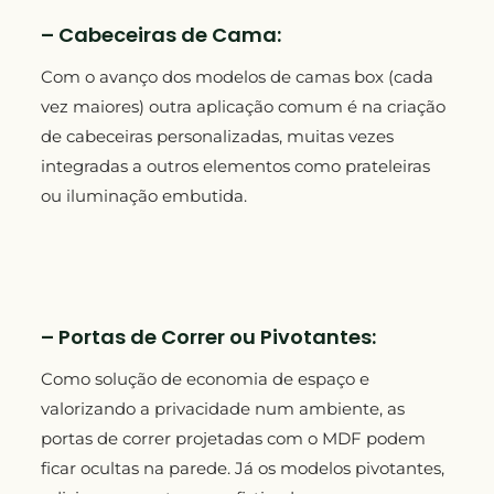
– Cabeceiras de Cama:
Com o avanço dos modelos de camas box (cada
vez maiores) outra aplicação comum é na criação
de cabeceiras personalizadas, muitas vezes
integradas a outros elementos como prateleiras
ou iluminação embutida.
– Portas de Correr ou Pivotantes:
Como solução de economia de espaço e
valorizando a privacidade num ambiente, as
portas de correr projetadas com o MDF podem
ficar ocultas na parede. Já os modelos pivotantes,