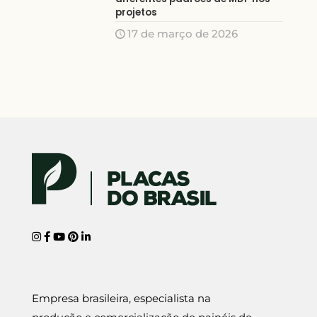
projetos
17 de março de 2026
Empresa brasileira, especialista na