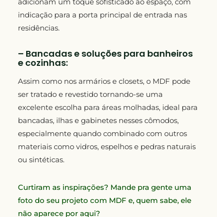
adicionam um toque sofisticado ao espaço, com
indicação para a porta principal de entrada nas
residências.
– Bancadas e soluções para banheiros
e cozinhas:
Assim como nos armários e closets, o MDF pode
ser tratado e revestido tornando-se uma
excelente escolha para áreas molhadas, ideal para
bancadas, ilhas e gabinetes nesses cômodos,
especialmente quando combinado com outros
materiais como vidros, espelhos e pedras naturais
ou sintéticas.
Curtiram as inspirações? Mande pra gente uma
foto do seu projeto com MDF e, quem sabe, ele
não aparece por aqui?