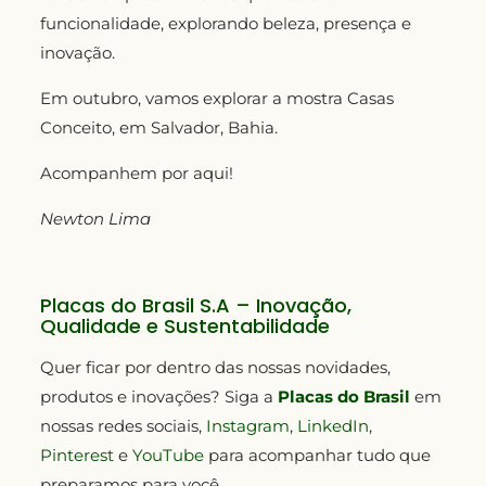
funcionalidade, explorando beleza, presença e
inovação.
Em outubro, vamos explorar a mostra Casas
Conceito, em Salvador, Bahia.
Acompanhem por aqui!
Newton Lima
Placas do Brasil S.A – Inovação,
Qualidade e Sustentabilidade
Quer ficar por dentro das nossas novidades,
produtos e inovações? Siga a
Placas do Brasil
em
nossas redes sociais,
Instagram
,
LinkedIn
,
Pinterest
e
YouTube
para acompanhar tudo que
preparamos para você.