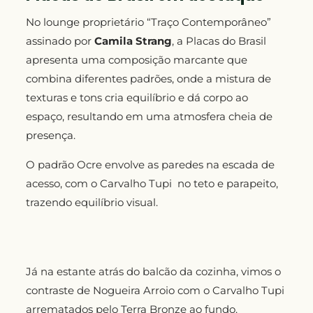
No lounge proprietário “Traço Contemporâneo”
assinado por
Camila Strang
, a Placas do Brasil
apresenta uma composição marcante que
combina diferentes padrões, onde a mistura de
texturas e tons cria equilíbrio e dá corpo ao
espaço, resultando em uma atmosfera cheia de
presença.
O padrão Ocre envolve as paredes na escada de
acesso, com o Carvalho Tupi no teto e parapeito,
trazendo equilíbrio visual.
Já na estante atrás do balcão da cozinha, vimos o
contraste de Nogueira Arroio com o Carvalho Tupi
arrematados pelo Terra Bronze ao fundo.