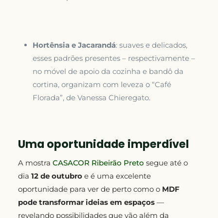
Hortênsia e Jacarandá
: suaves e delicados,
esses padrões presentes – respectivamente –
no móvel de apoio da cozinha e bandô da
cortina, organizam com leveza o “Café
Florada”, de Vanessa Chieregato.
Uma oportunidade imperdível
A mostra
CASACOR Ribeirão Preto
segue até o
dia
12 de outubro
e é uma excelente
oportunidade para ver de perto como o
MDF
pode transformar ideias em espaços
—
revelando possibilidades que vão além da