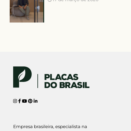
Empresa brasileira, especialista na