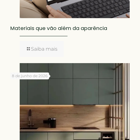
Materiais que vão além da aparência
Saiba mais
8 de junho de 2026