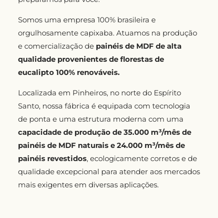
Somos uma empresa 100% brasileira e
orgulhosamente capixaba. Atuamos na produção
e comercialização de
painéis de MDF de alta
qualidade provenientes de florestas de
eucalipto 100% renováveis.
Localizada em Pinheiros, no norte do Espírito
Santo, nossa fábrica é equipada com tecnologia
de ponta e uma estrutura moderna com uma
capacidade de produção de 35.000 m³/mês de
painéis de MDF naturais e 24.000 m³/mês de
painéis revestidos
, ecologicamente corretos e de
qualidade excepcional para atender aos mercados
mais exigentes em diversas aplicações.