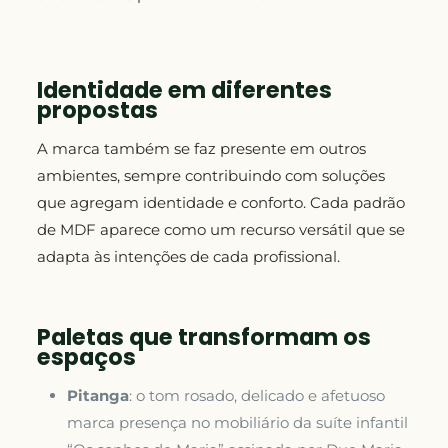
Identidade em diferentes
propostas
A marca também se faz presente em outros
ambientes, sempre contribuindo com soluções
que agregam identidade e conforto. Cada padrão
de MDF aparece como um recurso versátil que se
adapta às intenções de cada profissional.
Paletas que transformam os
espaços
Pitanga
: o tom rosado, delicado e afetuoso
marca presença no mobiliário da suíte infantil