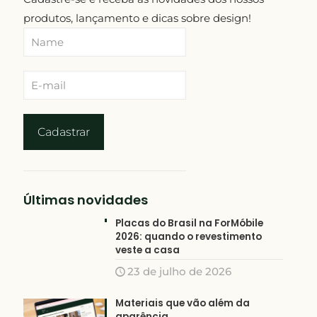
produtos, lançamento e dicas sobre design!
Últimas novidades
Placas do Brasil na ForMóbile
2026: quando o revestimento
veste a casa
23 de julho de 2026
Materiais que vão além da
aparência