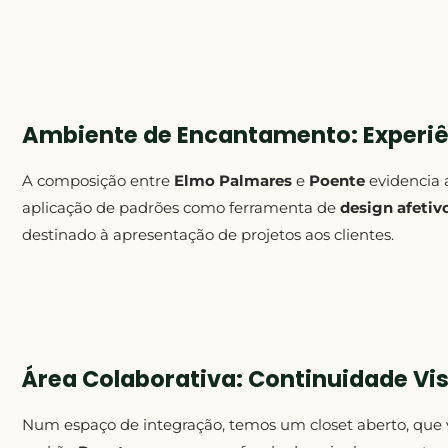
Ambiente de Encantamento: Experiê
A composição entre
Elmo Palmares
e
Poente
evidencia 
aplicação de padrões como ferramenta de
design afetiv
destinado à apresentação de projetos aos clientes.
Área Colaborativa: Continuidade Vi
Num espaço de integração, temos um closet aberto, que v