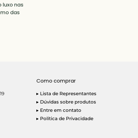
 luxo nas
ismo das
Como comprar
19
▸ Lista de Representantes
▸ Dúvidas sobre produtos
▸ Entre em contato
▸ Política de Privacidade