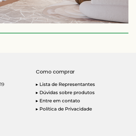
Como comprar
19
▸ Lista de Representantes
▸ Dúvidas sobre produtos
▸ Entre em contato
▸ Política de Privacidade