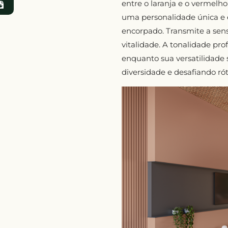
entre o laranja e o vermelh
uma personalidade única e
encorpado. Transmite a sensa
vitalidade. A tonalidade pr
enquanto sua versatilidade 
diversidade e desafiando rót