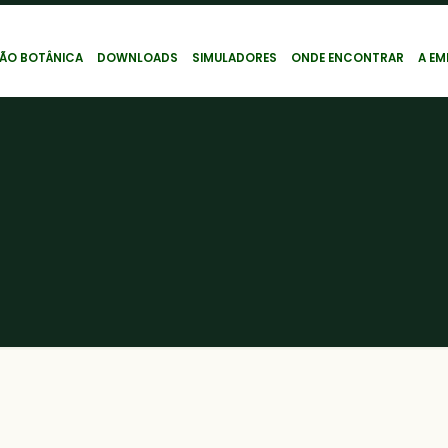
ÃO BOTÂNICA
DOWNLOADS
SIMULADORES
ONDE ENCONTRAR
A EM