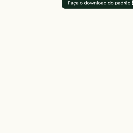
Faça o download do padrão