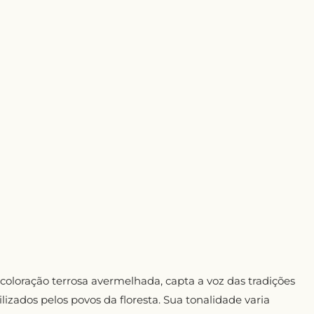
oloração terrosa avermelhada, capta a voz das tradições
lizados pelos povos da floresta. Sua tonalidade varia