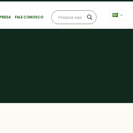
PRESA
FALE CONOSCO