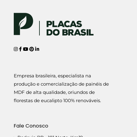
Empresa brasileira, especialista na
produção e comercialização de painéis de
MDF de alta qualidade, oriundos de
florestas de eucalipto 100% renováveis.
Fale Conosco