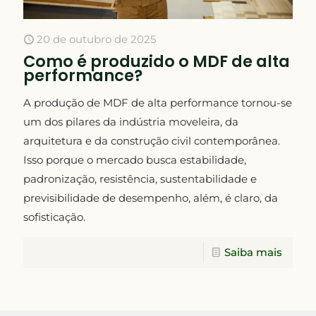
20 de outubro de 2025
Como é produzido o MDF de alta
performance?
A produção de MDF de alta performance tornou-se
um dos pilares da indústria moveleira, da
arquitetura e da construção civil contemporânea.
Isso porque o mercado busca estabilidade,
padronização, resistência, sustentabilidade e
previsibilidade de desempenho, além, é claro, da
sofisticação.
Saiba mais