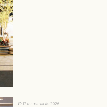
17 de março de 2026