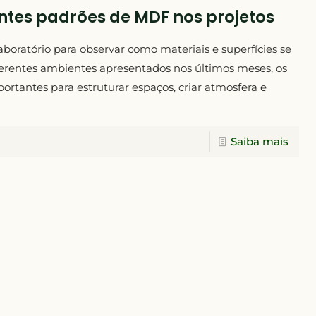
ntes padrões de MDF nos projetos
boratório para observar como materiais e superfícies se
rentes ambientes apresentados nos últimos meses, os
antes para estruturar espaços, criar atmosfera e
Saiba mais