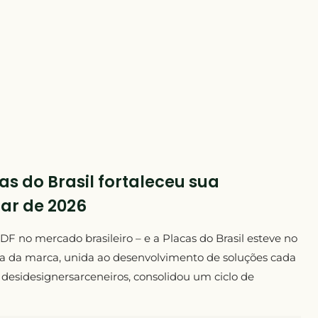
 do Brasil fortaleceu sua
ar de 2026
 no mercado brasileiro – e a Placas do Brasil esteve no
a da marca, unida ao desenvolvimento de soluções cada
 desidesignersarceneiros, consolidou um ciclo de