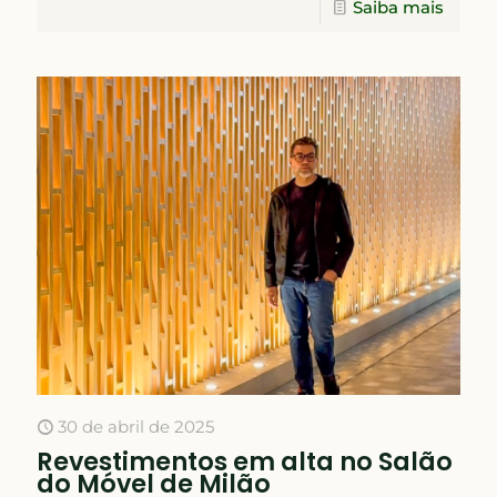
Saiba mais
30 de abril de 2025
Revestimentos em alta no Salão
do Móvel de Milão