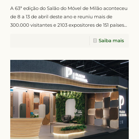
A 63ª edição do Salão do Móvel de Milão aconteceu
de 8 a 13 de abril deste ano e reuniu mais de
300.000 visitantes e 2103 expositores de 151 países...
Saiba mais