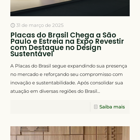
31 de março de 2025
Placas do Brasil Chega a São
Paulo e Estreia na Expo Revestir
com Destaque no Design
Sustentável
A Placas do Brasil segue expandindo sua presença
no mercado e reforçando seu compromisso com
inovação e sustentabilidade. Após consolidar sua
atuação em diversas regiões do Brasil...
Saiba mais