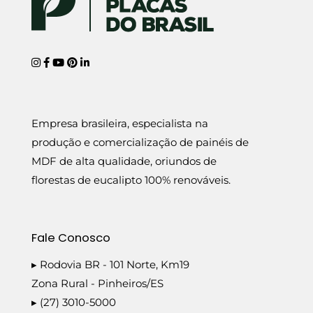
Empresa brasileira, especialista na
produção e comercialização de painéis de
MDF de alta qualidade, oriundos de
florestas de eucalipto 100% renováveis.
Fale Conosco
▸ Rodovia BR - 101 Norte, Km19
Zona Rural - Pinheiros/ES
▸ (27) 3010-5000