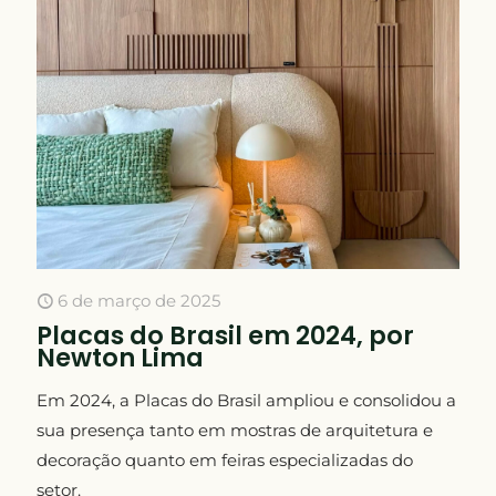
6 de março de 2025
Placas do Brasil em 2024, por
Newton Lima
Em 2024, a Placas do Brasil ampliou e consolidou a
sua presença tanto em mostras de arquitetura e
decoração quanto em feiras especializadas do
setor.