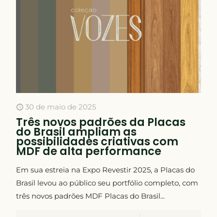
30 de maio de 2025
Três novos padrões da Placas
do Brasil ampliam as
possibilidades criativas com
MDF de alta performance
Em sua estreia na Expo Revestir 2025, a Placas do
Brasil levou ao público seu portfólio completo, com
três novos padrões MDF Placas do Brasil...