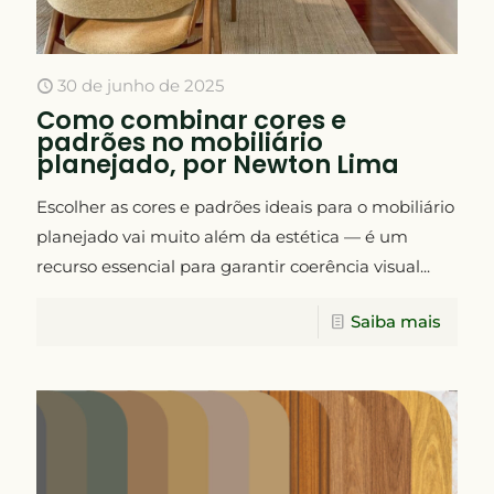
30 de junho de 2025
Como combinar cores e
padrões no mobiliário
planejado, por Newton Lima
Escolher as cores e padrões ideais para o mobiliário
planejado vai muito além da estética — é um
recurso essencial para garantir coerência visual...
Saiba mais