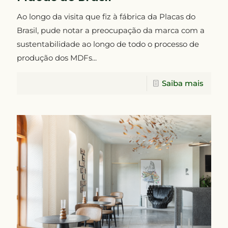
Ao longo da visita que fiz à fábrica da Placas do
Brasil, pude notar a preocupação da marca com a
sustentabilidade ao longo de todo o processo de
produção dos MDFs...
Saiba mais