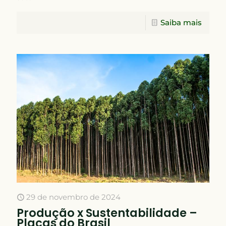
Saiba mais
29 de novembro de 2024
Produção x Sustentabilidade –
Placas do Brasil