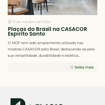
31 de outubro de 2024
Placas do Brasil na CASACOR
Espírito Santo
O MDF tem sido amplamente utilizado nas
mostras CASACOR pelo Brasil, destacando-se pela
sua versatilidade, durabilidade e estética...
Saiba mais