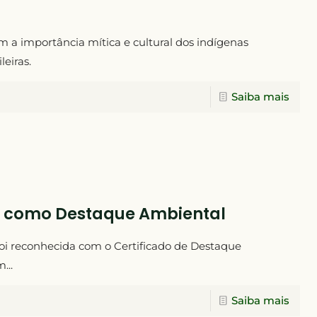
 a importância mítica e cultural dos indígenas
leiras.
Saiba mais
a como Destaque Ambiental
oi reconhecida com o Certificado de Destaque
...
Saiba mais