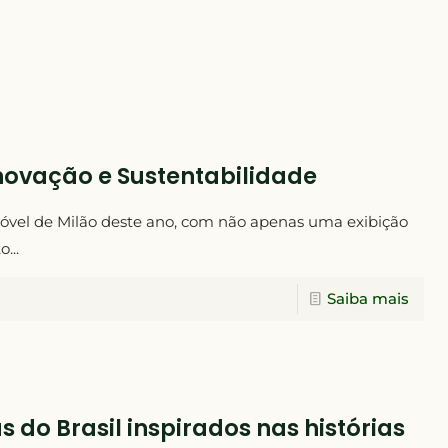
Inovação e Sustentabilidade
Móvel de Milão deste ano, com não apenas uma exibição
...
Saiba mais
do Brasil inspirados nas histórias