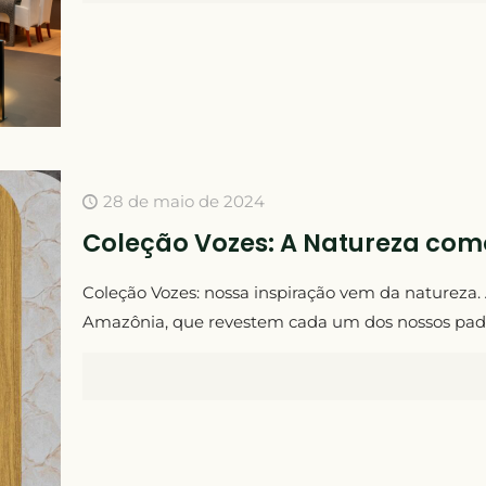
28 de maio de 2024
Coleção Vozes: A Natureza com
Coleção Vozes: nossa inspiração vem da natureza. Á
Amazônia, que revestem cada um dos nossos padrõ