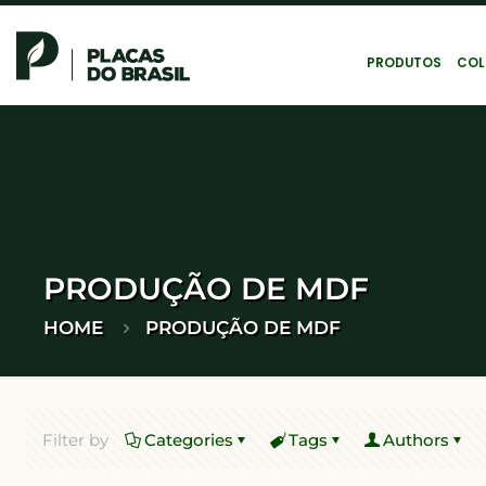
PRODUTOS
COL
PRODUÇÃO DE MDF
HOME
PRODUÇÃO DE MDF
Filter by
Categories
Tags
Authors