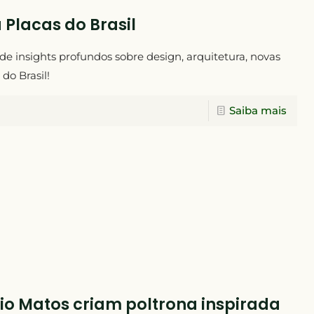
 Placas do Brasil
 de insights profundos sobre design, arquitetura, novas
do Brasil!
Saiba mais
gio Matos criam poltrona inspirada