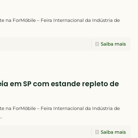
nte na ForMóbile – Feira Internacional da Indústria de
Saiba mais
reia em SP com estande repleto de
nte na ForMóbile – Feira Internacional da Indústria de
.
Saiba mais